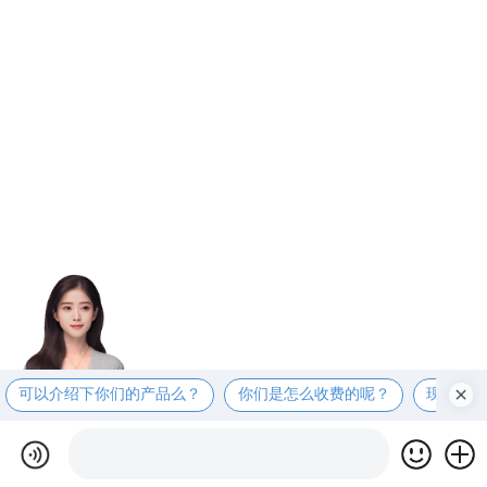
可以介绍下你们的产品么？
你们是怎么收费的呢？
现在有