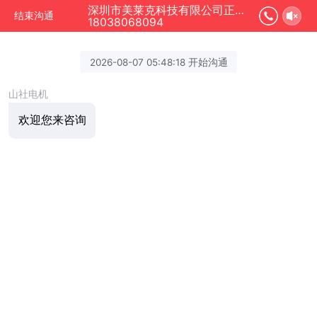
深圳市美莱克科技有限公司正在为您服务
结束沟通
18038068094
2026-08-07 05:48:18 开始沟通
山社电机
欢迎您来咨询