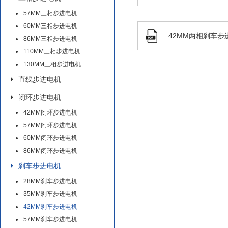
57MM三相步进电机
60MM三相步进电机
42MM两相刹车步
86MM三相步进电机
110MM三相步进电机
130MM三相步进电机
直线步进电机
闭环步进电机
42MM闭环步进电机
57MM闭环步进电机
60MM闭环步进电机
86MM闭环步进电机
刹车步进电机
28MM刹车步进电机
35MM刹车步进电机
42MM刹车步进电机
57MM刹车步进电机