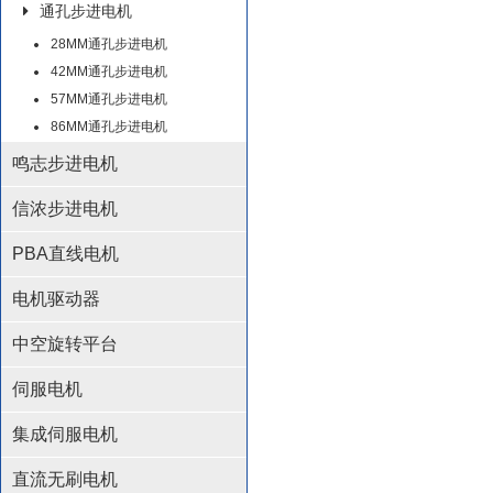
通孔步进电机
28MM通孔步进电机
42MM通孔步进电机
57MM通孔步进电机
86MM通孔步进电机
鸣志步进电机
信浓步进电机
PBA直线电机
电机驱动器
中空旋转平台
伺服电机
集成伺服电机
直流无刷电机