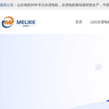
最新公告
：山社电机80年专注步进电机，步进电机驱动器研发生产，中
首页
山社步进电