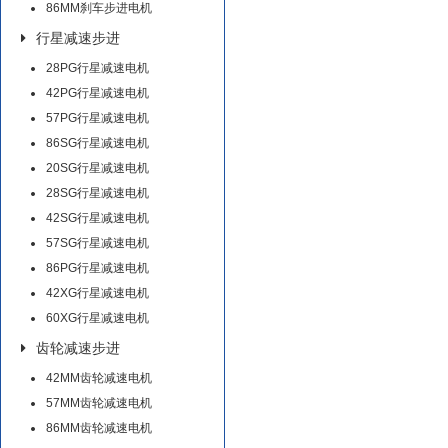
86MM刹车步进电机
行星减速步进
28PG行星减速电机
42PG行星减速电机
57PG行星减速电机
86SG行星减速电机
20SG行星减速电机
28SG行星减速电机
42SG行星减速电机
57SG行星减速电机
86PG行星减速电机
42XG行星减速电机
60XG行星减速电机
齿轮减速步进
42MM齿轮减速电机
57MM齿轮减速电机
86MM齿轮减速电机