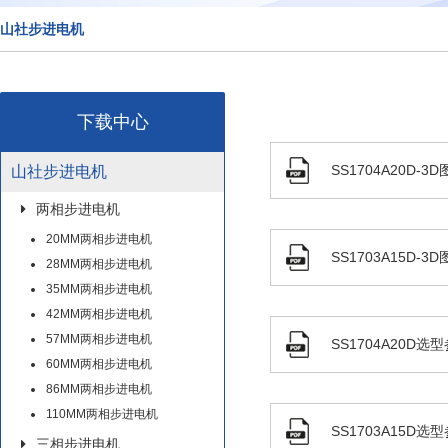
山社步进电机
下载中心
SS1704A20D-3D
山社步进电机
两相步进电机
20MM两相步进电机
SS1703A15D-3D
28MM两相步进电机
35MM两相步进电机
42MM两相步进电机
57MM两相步进电机
SS1704A20D选
60MM两相步进电机
86MM两相步进电机
110MM两相步进电机
SS1703A15D选
三相步进电机